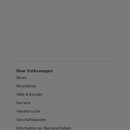
Über Volkswagen
News
Newsletter
Hilfe & Kontakt
Karriere
Händlersuche
Geschäftskunden
Information zur Barrierefreiheit