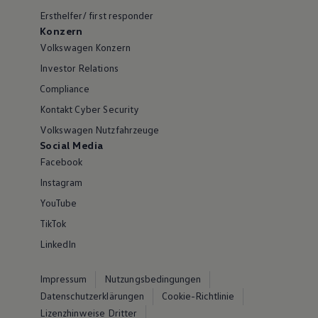
Ersthelfer/ first responder
Konzern
Volkswagen Konzern
Investor Relations
Compliance
Kontakt Cyber Security
Volkswagen Nutzfahrzeuge
Social Media
Facebook
Instagram
YouTube
TikTok
LinkedIn
Impressum
Nutzungsbedingungen
Datenschutzerklärungen
Cookie-Richtlinie
Lizenzhinweise Dritter