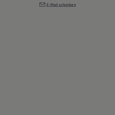
E-Mail schreiben