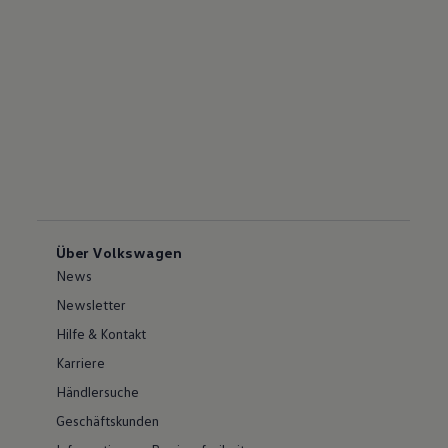
Über Volkswagen
News
Newsletter
Hilfe & Kontakt
Karriere
Händlersuche
Geschäftskunden