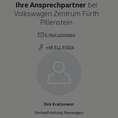
Ihre Ansprechpartner
bei
Volkswagen Zentrum Fürth
Pillenstein
E-Mail schreiben
+49 911 97026
Dirk Kratzmann
Verkaufsleitung Neuwagen