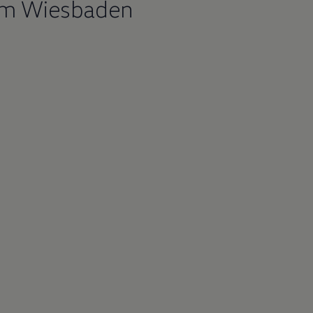
um Wiesbaden