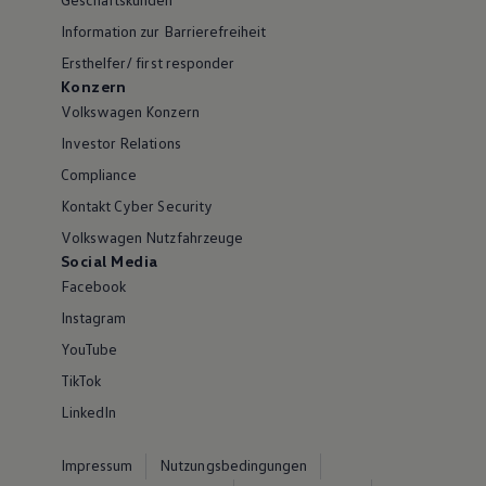
Information zur Barrierefreiheit
Ersthelfer/ first responder
Konzern
Volkswagen Konzern
Investor Relations
Compliance
Kontakt Cyber Security
Volkswagen Nutzfahrzeuge
Social Media
Facebook
Instagram
YouTube
TikTok
LinkedIn
Impressum
Nutzungsbedingungen