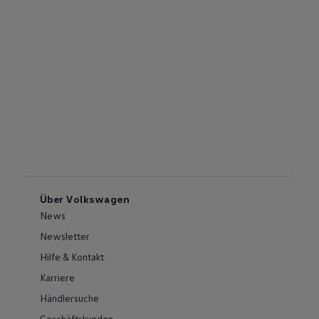
Über Volkswagen
News
Newsletter
Hilfe & Kontakt
Karriere
Händlersuche
Geschäftskunden