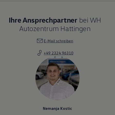
Ihre Ansprechpartner
bei WH
Autozentrum Hattingen
E-Mail schreiben
+49 2324 96310
Nemanja Kostic