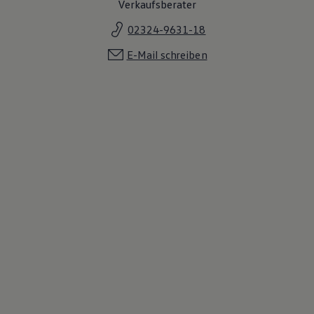
Verkaufsberater
02324-9631-18
E-Mail schreiben