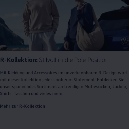
R-Kollektion:
Stilvoll in die Pole Position
Mit Kleidung und Accessoires im unverkennbaren R-Design wird
mit dieser Kollektion jeder Look zum Statement! Entdecken Sie
unser spannendes Sortiment an trendigen Motivsocken, Jacken,
Shirts, Taschen und vieles mehr.
Mehr zur R-Kollektion