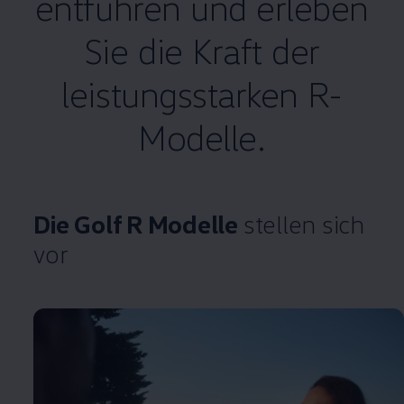
entführen und erleben
Sie die Kraft der
leistungsstarken R-
Modelle.
Die
Golf
R Modelle
stellen sich
vor