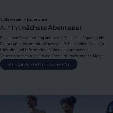
, 1 von 2
, 2 von 2
Volkswagen
R
Experience
Auf ins
nächste Abenteuer
Entfliehen Sie dem Alltag und freuen Sie sich auf spannende
Events gemeinsam mit
Volkswagen
R. Hier finden Sie einen
Überblick und Informationen über die kommenden
Veranstaltungen rund um die Premium
-
Performance
-Marke.
Mehr zur Volkswagen R Experience