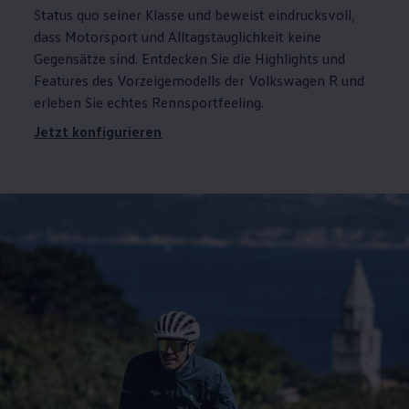
Status quo seiner Klasse und beweist eindrucksvoll,
dass Motorsport und Alltagstauglichkeit keine
Gegensätze sind. Entdecken Sie die
Highlights
und
Features des Vorzeigemodells der
Volkswagen
R und
erleben Sie echtes Rennsportfeeling.
Jetzt konfigurieren