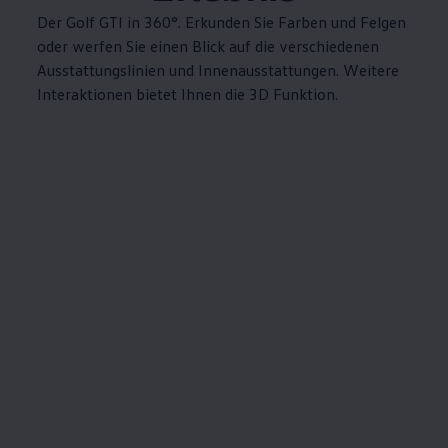
Der
Golf
GTI
in 360°. Erkunden Sie Farben und Felgen
oder werfen Sie einen Blick auf die verschiedenen
Ausstattungslinien und Innenausstattungen. Weitere
Interaktionen bietet Ihnen die 3D Funktion.