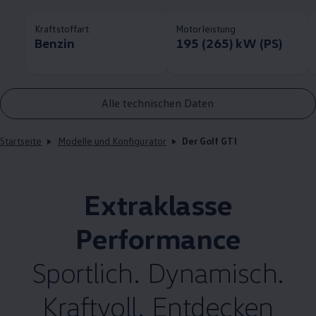
Kraftstoffart
Motorleistung
Benzin
195 (265) kW (PS)
Alle technischen Daten
Startseite
Modelle und Konfigurator
Der Golf GTI
Extraklasse
Performance
Sportlich. Dynamisch.
Kraftvoll. Entdecken