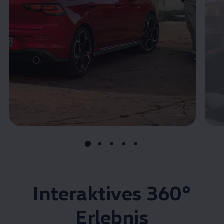
Interaktives
360°
Erlebnis