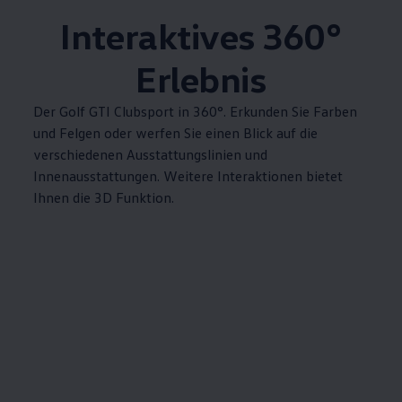
Interaktives 360°
Erlebnis
Der
Golf
GTI
Clubsport in 360°. Erkunden Sie Farben
und Felgen oder werfen Sie einen Blick auf die
verschiedenen Ausstattungslinien und
Innenausstattungen. Weitere Interaktionen bietet
Ihnen die 3D Funktion.