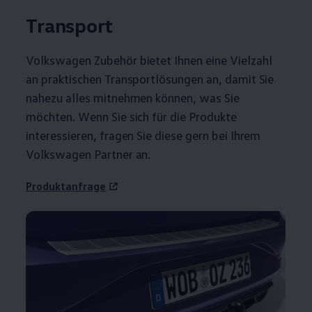
Transport
Volkswagen
Zubehör
bietet Ihnen eine Vielzahl
an praktischen Transportlösungen an, damit Sie
nahezu alles mitnehmen können, was Sie
möchten. Wenn Sie sich für die Produkte
interessieren, fragen Sie diese gern bei Ihrem
Volkswagen
Partner an.
Produktanfrage