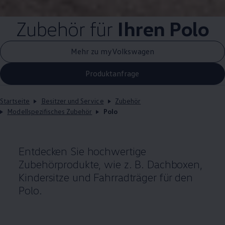
Zubehör
für
Ihren
Polo
Mehr zu myVolkswagen
Produktanfrage
Startseite
Besitzer und Service
Zubehör
Modellspezifisches Zubehör
Polo
Entdecken Sie hochwertige
Zubehörprodukte, wie
z. B.
Dachboxen,
Kindersitze und Fahrradträger für den
Polo
.