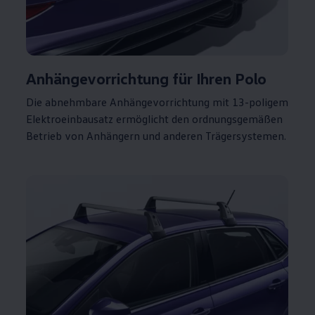
Anhängevorrichtung
für Ihren
Polo
Die abnehmbare Anhängevorrichtung mit 13-poligem
Elektroeinbausatz ermöglicht den ordnungsgemäßen
Betrieb von Anhängern und anderen Trägersystemen.