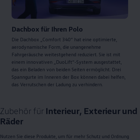
Dachbox für Ihren
Polo
Die Dachbox „Comfort 340“ hat eine optimierte,
aerodynamische Form, die unangenehme
Fahrgeräusche weitestgehend reduziert. Sie ist mit
einem innovativen „DuoLift“-System ausgestattet,
das ein Beladen von beiden Seiten ermöglicht. Drei
Spanngurte im Inneren der Box können dabei helfen,
das Verrutschen der Ladung zu verhindern.
Zubehör
für
Interieur, Exterieur und
Räder
Nutzen Sie diese Produkte, um für mehr Schutz und Ordnung