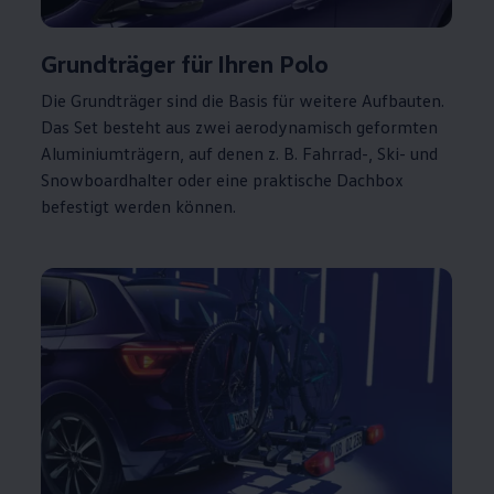
Grundträger
für Ihren
Polo
Die Grundträger sind die Basis für weitere Aufbauten.
Das Set besteht aus zwei aerodynamisch geformten
Aluminiumträgern, auf denen
z. B.
Fahrrad-, Ski- und
Snowboardhalter oder eine praktische Dachbox
befestigt werden können.