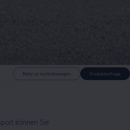
Mehr zu myVolkswagen
Produktanfrage
sport können Sie