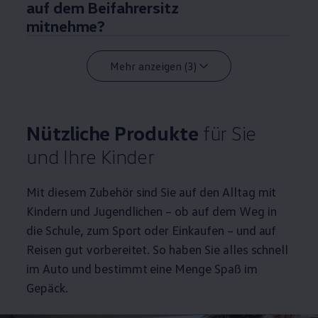
auf dem Beifahrersitz
mitnehme?
Mehr anzeigen (3)
Nützliche Produkte
für Sie
und Ihre Kinder
Mit diesem
Zubehör
sind Sie auf den Alltag mit
Kindern und Jugendlichen – ob auf dem Weg in
die Schule, zum Sport oder Einkaufen – und auf
Reisen gut vorbereitet. So haben Sie alles schnell
im Auto und bestimmt eine Menge Spaß im
Gepäck.