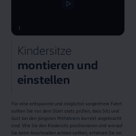
--:--
1
Verbleibende Zeit, --:--
Kindersitze
montieren und
einstellen
Für eine entspannte und möglichst sorgenfreie Fahrt
sollten Sie vor dem Start stets prüfen, dass Sitz und
Gurt bei den jüngsten Mitfahrern korrekt angebracht
sind. Wie Sie den Kindersitz positionieren und worauf
Sie beim Anschnallen achten sollten, erfahren Sie im