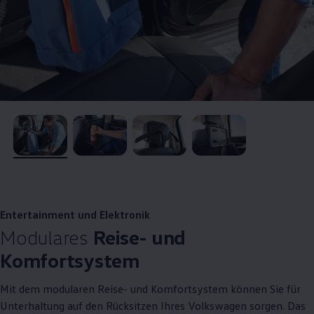
, 1 von 4
, 2 von 4
, 3 von 4
, 4 von 4
Entertainment und Elektronik
Modulares
Reise- und
Komfortsystem
Mit dem modularen Reise- und Komfortsystem können Sie für
Unterhaltung auf den Rücksitzen Ihres
Volkswagen
sorgen. Das