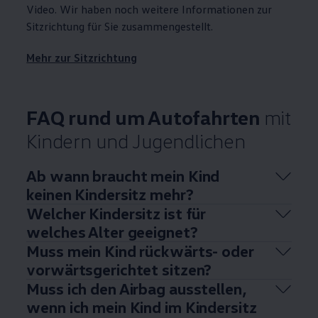
Video. Wir haben noch weitere Informationen zur
Sitzrichtung für Sie zusammengestellt.
Mehr zur Sitzrichtung
FAQ
rund um Autofahrten
mit
Kindern und Jugendlichen
Ab wann braucht mein Kind
keinen Kindersitz mehr?
Welcher Kindersitz ist für
welches Alter geeignet?
Muss mein Kind rückwärts- oder
vorwärtsgerichtet sitzen?
Muss ich den Airbag ausstellen,
wenn ich mein Kind im Kindersitz