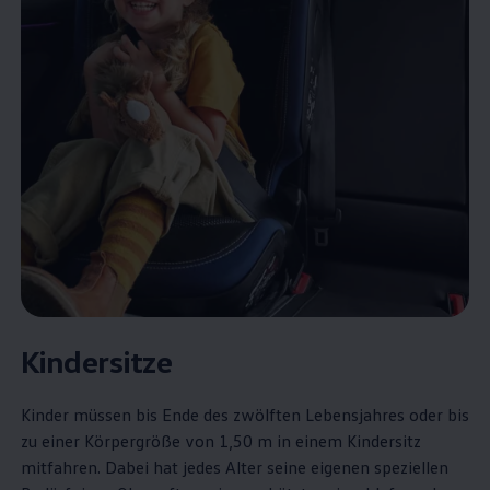
Kindersitze
Kinder müssen bis Ende des zwölften Lebensjahres oder bis
zu einer Körpergröße von 1,50 m in einem Kindersitz
mitfahren. Dabei hat jedes Alter seine eigenen speziellen