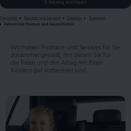
E-Katalog anschauen
Startseite
Besitzer und Service
Zubehör
Transport
Fahren mit Kindern und Jugendlichen
Wir haben Produkte und Services für Sie
zusammengestellt, mit denen Sie für
die Reise und den Alltag mit Ihren
Kindern gut vorbereitet sind.