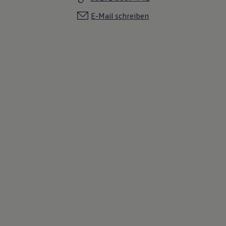
E-Mail schreiben