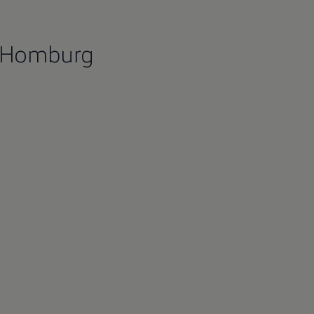
d Homburg