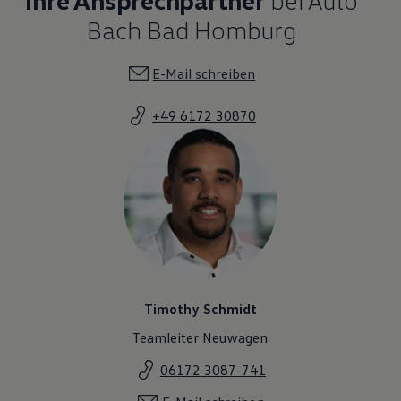
Bach Bad Homburg
E-Mail schreiben
+49 6172 30870
Timothy Schmidt
Teamleiter Neuwagen
06172 3087-741