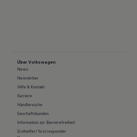
Über Volkswagen
News
Newsletter
Hilfe & Kontakt
Karriere
Händlersuche
Geschäftskunden
Information zur Barrierefreiheit
Ersthelfer/ first responder