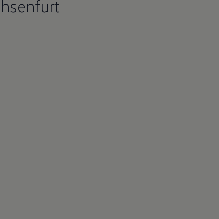
hsenfurt