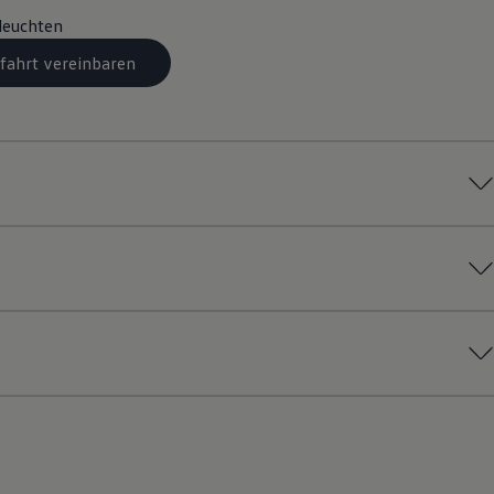
leuchten
fahrt vereinbaren