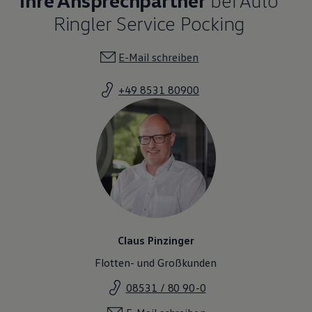
Ringler Service Pocking
E-Mail schreiben
+49 8531 80900
Claus Pinzinger
Flotten- und Großkunden
08531 / 80 90-0