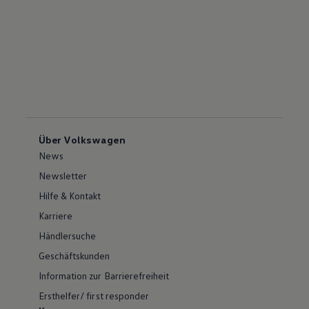
Über Volkswagen
News
Newsletter
Hilfe & Kontakt
Karriere
Händlersuche
Geschäftskunden
Information zur Barrierefreiheit
Ersthelfer/ first responder