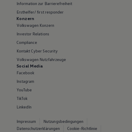
Information zur Barrierefreiheit
Ersthelfer/ first responder
Konzern
Volkswagen Konzern
Investor Relations
Compliance
Kontakt Cyber Security
Volkswagen Nutzfahrzeuge
Social Media
Facebook
Instagram
YouTube
TikTok
LinkedIn
Impressum
Nutzungsbedingungen
Datenschutzerklärungen
Cookie-Richtlinie