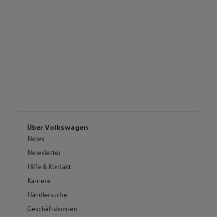
Über Volkswagen
News
Newsletter
Hilfe & Kontakt
Karriere
Händlersuche
Geschäftskunden