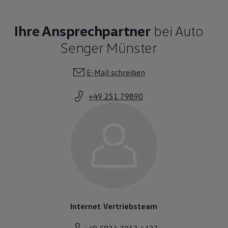
Ihre Ansprechpartner
bei Auto
Senger Münster
E-Mail schreiben
+49 251 79890
Internet Vertriebsteam