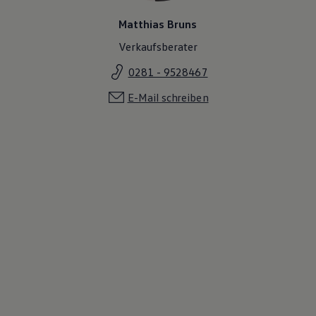
Matthias Bruns
Verkaufsberater
0281 - 9528467
E-Mail schreiben