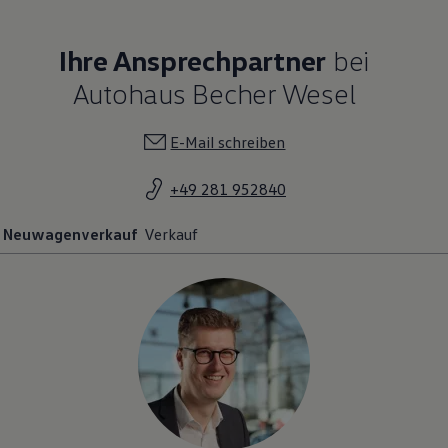
Ihre Ansprechpartner
bei
Autohaus Becher Wesel
E-Mail schreiben
+49 281 952840
Neuwagenverkauf
Verkauf