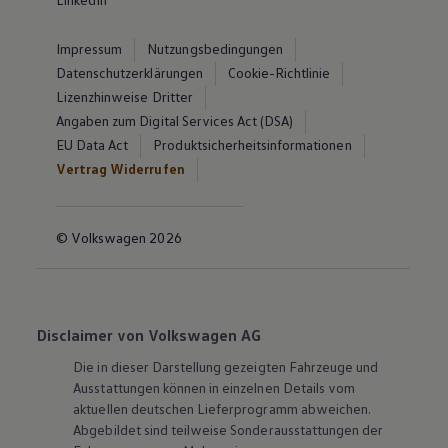
Impressum
Nutzungsbedingungen
Datenschutzerklärungen
Cookie-Richtlinie
Lizenzhinweise Dritter
Angaben zum Digital Services Act (DSA)
EU Data Act
Produktsicherheitsinformationen
Vertrag Widerrufen
© Volkswagen 2026
Disclaimer von Volkswagen AG
Die in dieser Darstellung gezeigten Fahrzeuge und
Ausstattungen können in einzelnen Details vom
aktuellen deutschen Lieferprogramm abweichen.
Abgebildet sind teilweise Sonderausstattungen der