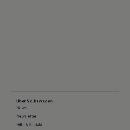
Über Volkswagen
News
Newsletter
Hilfe & Kontakt