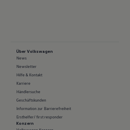
Über Volkswagen
News
Newsletter
Hilfe & Kontakt
Karriere
Händlersuche
Geschäftskunden
Information zur Barrierefreiheit
Ersthelfer/ first responder
Konzern
Volkswagen Konzern