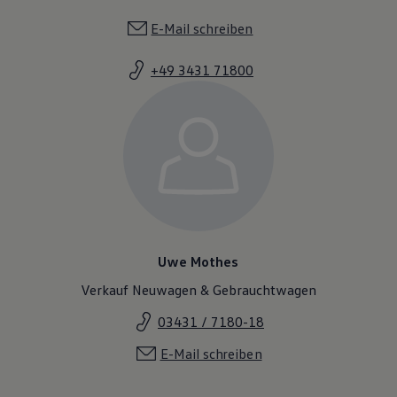
E-Mail schreiben
+49 3431 71800
Uwe Mothes
Verkauf Neuwagen & Gebrauchtwagen
03431 / 7180-18
E-Mail schreiben