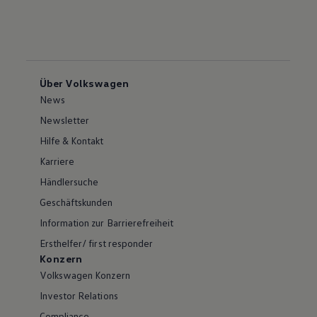
Über Volkswagen
News
Newsletter
Hilfe & Kontakt
Karriere
Händlersuche
Geschäftskunden
Information zur Barrierefreiheit
Ersthelfer/ first responder
Konzern
Volkswagen Konzern
Investor Relations
Compliance