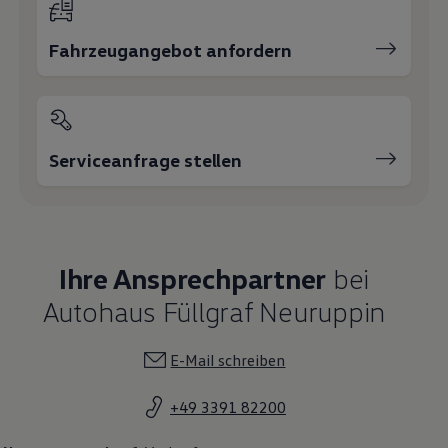
Fahrzeugangebot anfordern
Serviceanfrage stellen
Ihre Ansprechpartner
bei
Autohaus Füllgraf Neuruppin
E-Mail schreiben
+49 3391 82200