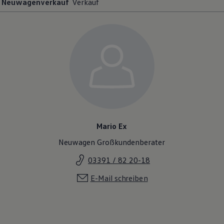
Neuwagenverkauf
Verkauf
Mario Ex
Neuwagen Großkundenberater
03391 / 82 20-18
E-Mail schreiben