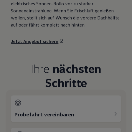
elektrisches Sonnen-Rollo vor zu starker
Sonneneinstrahlung. Wenn Sie Frischluft genießen
wollen, stellt sich auf Wunsch die vordere Dachhälfte
auf oder fährt komplett nach hinten.
Jetzt Angebot sichern
Ihre
nächsten
Schritte
Probefahrt vereinbaren