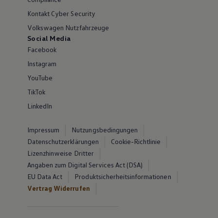
Kontakt Cyber Security
Volkswagen Nutzfahrzeuge
Social Media
Facebook
Instagram
YouTube
TikTok
LinkedIn
Impressum
Nutzungsbedingungen
Datenschutzerklärungen
Cookie-Richtlinie
Lizenzhinweise Dritter
Angaben zum Digital Services Act (DSA)
EU Data Act
Produktsicherheitsinformationen
Vertrag Widerrufen