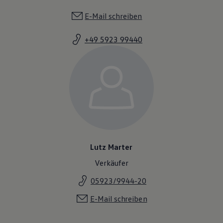
E-Mail schreiben
+49 5923 99440
Lutz Marter
Verkäufer
05923/9944-20
E-Mail schreiben