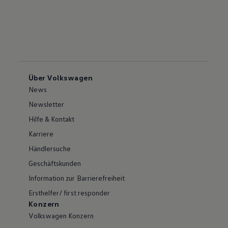
Über Volkswagen
News
Newsletter
Hilfe & Kontakt
Karriere
Händlersuche
Geschäftskunden
Information zur Barrierefreiheit
Ersthelfer/ first responder
Konzern
Volkswagen Konzern