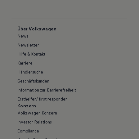
Über Volkswagen
News
Newsletter
Hilfe & Kontakt
Karriere
Händlersuche
Geschäftskunden
Information zur Barrierefreiheit
Ersthelfer/ first responder
Konzern
Volkswagen Konzern
Investor Relations
Compliance