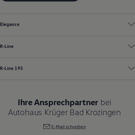
Elegance
R‑Line
R‑Line
195
Ihre Ansprechpartner
bei
Autohaus Krüger Bad Krozingen
E-Mail schreiben