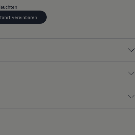
leuchten
fahrt vereinbaren