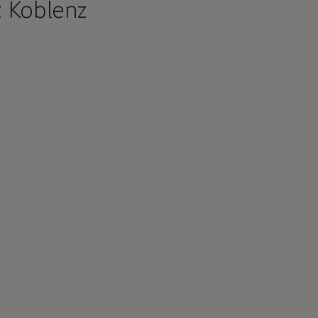
z Koblenz