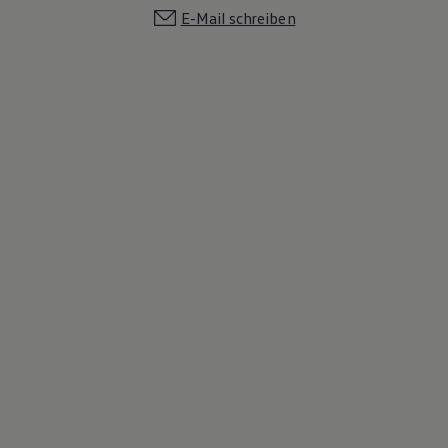
E-Mail schreiben