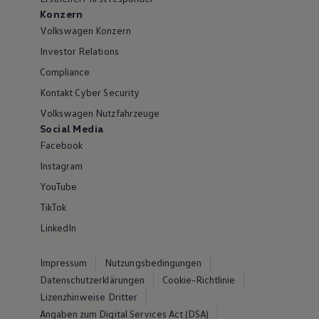
Konzern
Volkswagen Konzern
Investor Relations
Compliance
Kontakt Cyber Security
Volkswagen Nutzfahrzeuge
Social Media
Facebook
Instagram
YouTube
TikTok
LinkedIn
Impressum
Nutzungsbedingungen
Datenschutzerklärungen
Cookie-Richtlinie
Lizenzhinweise Dritter
Angaben zum Digital Services Act (DSA)