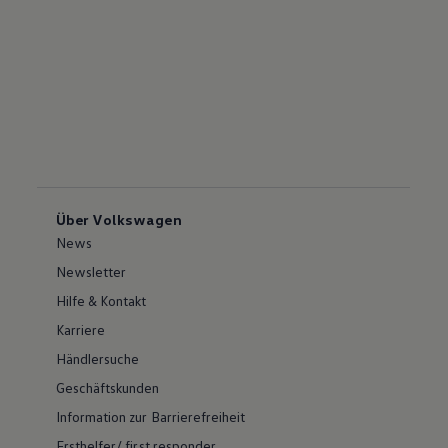
Über Volkswagen
News
Newsletter
Hilfe & Kontakt
Karriere
Händlersuche
Geschäftskunden
Information zur Barrierefreiheit
Ersthelfer/ first responder