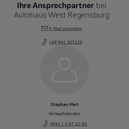
Ihre Ansprechpartner
bei
Autohaus West Regensburg
E-Mail schreiben
+49 941 307220
Stephan Merl
Verkaufsberater
0941 / 3 07 22-50