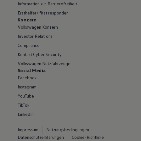
Information zur Barrierefreiheit
Ersthelfer/ first responder
Konzern
Volkswagen Konzern
Investor Relations
Compliance
Kontakt Cyber Security
Volkswagen Nutzfahrzeuge
Social Media
Facebook
Instagram
YouTube
TikTok
LinkedIn
Impressum
Nutzungsbedingungen
Datenschutzerklärungen
Cookie-Richtlinie