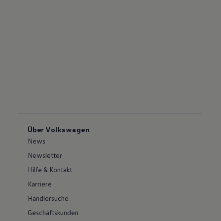
Über Volkswagen
News
Newsletter
Hilfe & Kontakt
Karriere
Händlersuche
Geschäftskunden