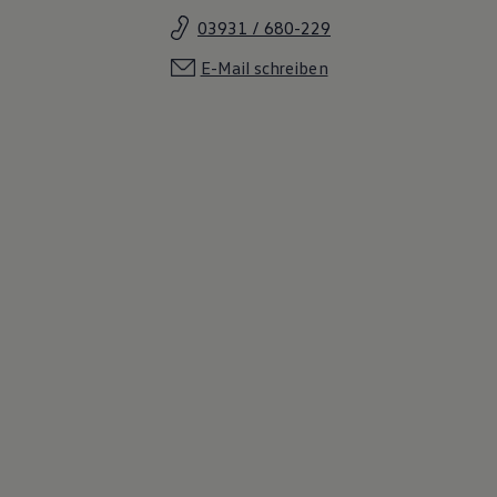
03931 / 680-229
E-Mail schreiben