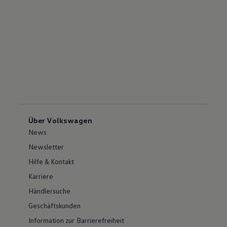
Über Volkswagen
News
Newsletter
Hilfe & Kontakt
Karriere
Händlersuche
Geschäftskunden
Information zur Barrierefreiheit