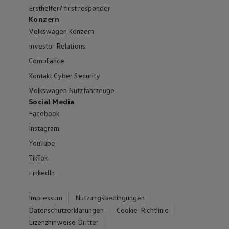
Ersthelfer/ first responder
Konzern
Volkswagen Konzern
Investor Relations
Compliance
Kontakt Cyber Security
Volkswagen Nutzfahrzeuge
Social Media
Facebook
Instagram
YouTube
TikTok
LinkedIn
Impressum
Nutzungsbedingungen
Datenschutzerklärungen
Cookie-Richtlinie
Lizenzhinweise Dritter