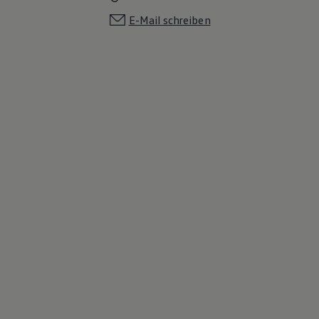
E-Mail schreiben