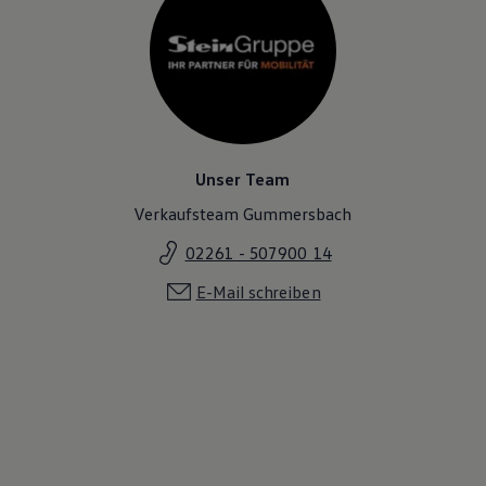
Unser Team
Verkaufsteam Gummersbach
02261 - 507900 14
E-Mail schreiben