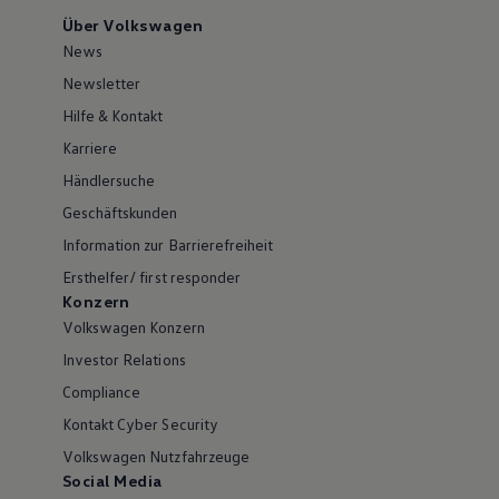
Über Volkswagen
News
Newsletter
Hilfe & Kontakt
Karriere
Händlersuche
Geschäftskunden
Information zur Barrierefreiheit
Ersthelfer/ first responder
Konzern
Volkswagen Konzern
Investor Relations
Compliance
Kontakt Cyber Security
Volkswagen Nutzfahrzeuge
Social Media