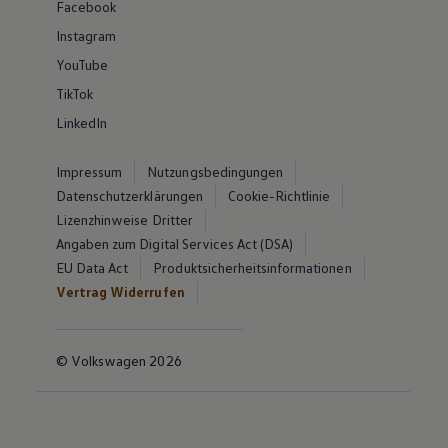
Facebook
Instagram
YouTube
TikTok
LinkedIn
Impressum
Nutzungsbedingungen
Datenschutzerklärungen
Cookie-Richtlinie
Lizenzhinweise Dritter
Angaben zum Digital Services Act (DSA)
EU Data Act
Produktsicherheitsinformationen
Vertrag Widerrufen
© Volkswagen 2026