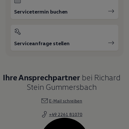
Servicetermin buchen
Serviceanfrage stellen
Ihre Ansprechpartner
bei Richard
Stein Gummersbach
E-Mail schreiben
+49 2261 81070