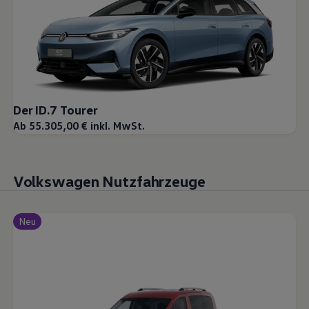
Der ID.7 Tourer
Ab 55.305,00 € inkl. MwSt.
Volkswagen Nutzfahrzeuge
Neu