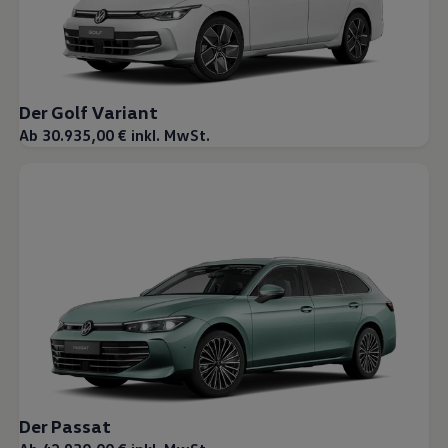
Der Golf Variant
Ab 30.935,00 € inkl. MwSt.
Der Passat