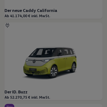
Der neue Caddy California
Ab 41.174,00 € inkl. MwSt.
Der ID. Buzz
Ab 52.270,75 € inkl. MwSt.
Neu