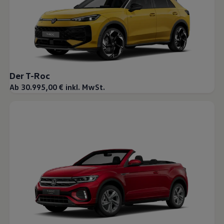
Der T-Roc
Ab 30.995,00 € inkl. MwSt.