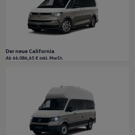
Der neue California
Ab 66.086,65 € inkl. MwSt.