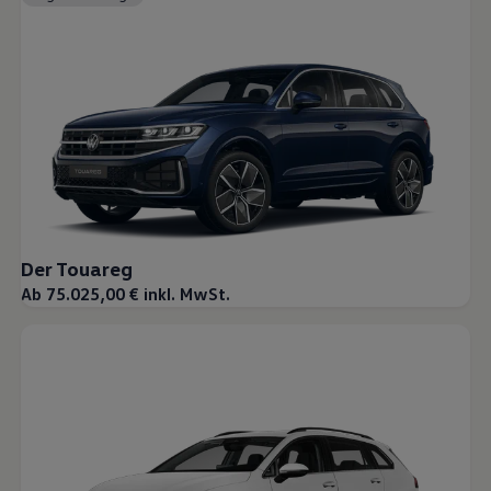
Der Touareg
Ab 75.025,00 € inkl. MwSt.