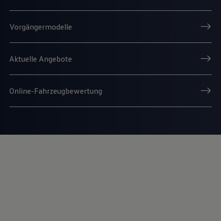
Vorgängermodelle
Aktuelle Angebote
Online-Fahrzeugbewertung