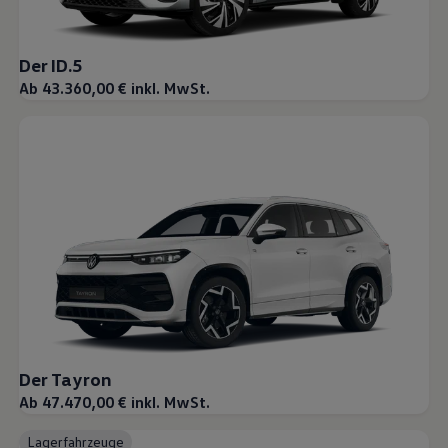
Der ID.5
Ab 43.360,00 € inkl. MwSt.
Der Tayron
Ab 47.470,00 € inkl. MwSt.
Lagerfahrzeuge