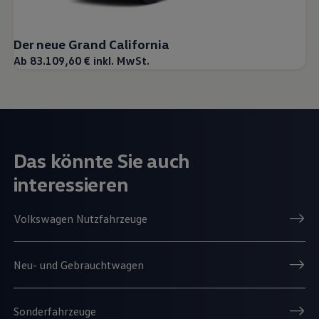
Der neue Grand California
Ab 83.109,60 € inkl. MwSt.
Das könnte Sie auch
interessieren
Volkswagen Nutzfahrzeuge
Neu- und Gebrauchtwagen
Sonderfahrzeuge