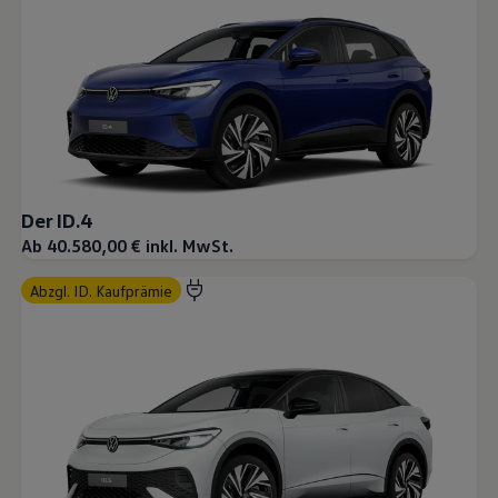
Der ID.4
Ab 40.580,00 € inkl. MwSt.
abzgl. ID. Kaufprämie