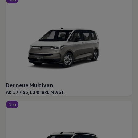
Der neue Multivan
Ab 57.465,10 € inkl. MwSt.
Neu