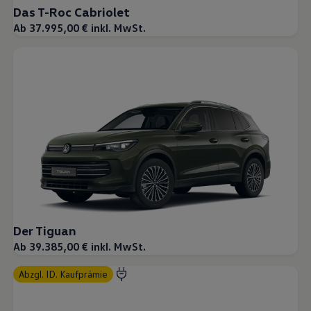
Das T-Roc Cabriolet
Ab 37.995,00 € inkl. MwSt.
Der Tiguan
Ab 39.385,00 € inkl. MwSt.
abzgl. ID. Kaufprämie