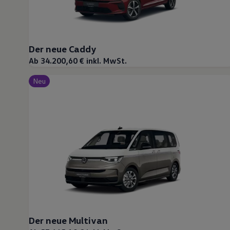
Der neue Caddy
Ab 34.200,60 € inkl. MwSt.
Neu
Der neue Multivan