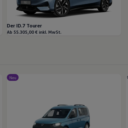
Der ID.7 Tourer
Ab 55.305,00 € inkl. MwSt.
Neu