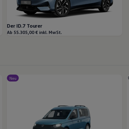
Der ID.7 Tourer
Ab 55.305,00 € inkl. MwSt.
Neu