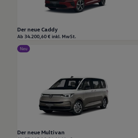
Der neue Caddy
Ab 34.200,60 € inkl. MwSt.
Neu
Der neue Multivan