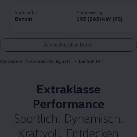
Kraftstoffart
Motorleistung
Benzin
195 (265) kW (PS)
Alle technischen Daten
Startseite
Modelle und Konfigurator
Der Golf GTI
Extraklasse
Performance
Sportlich. Dynamisch.
Kraftvoll. Entdecken