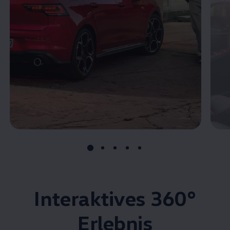
Interaktives
360°
Erlebnis