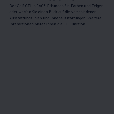
Der
Golf
GTI
in 360°. Erkunden Sie Farben und Felgen
oder werfen Sie einen Blick auf die verschiedenen
Ausstattungslinien und Innenausstattungen. Weitere
Interaktionen bietet Ihnen die 3D Funktion.