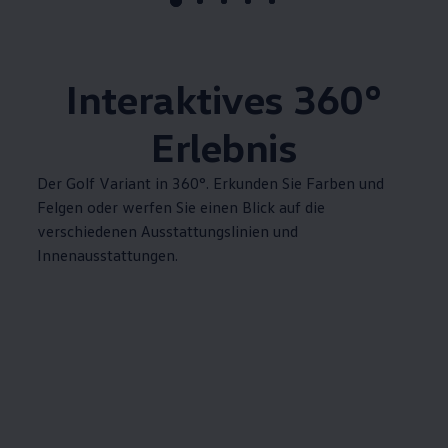
Interaktives
360°
Erlebnis
Der
Golf
Variant
in 360°. Erkunden Sie Farben und
Felgen oder werfen Sie einen Blick auf die
verschiedenen Ausstattungslinien und
Innenausstattungen.