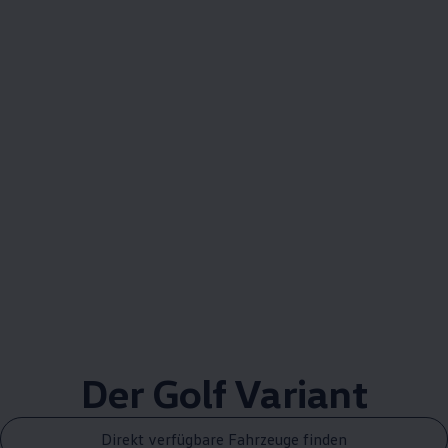
Der
Golf
Variant
Direkt verfügbare Fahrzeuge finden