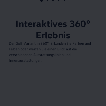
Interaktives
360°
Erlebnis
Der
Golf
Variant
in 360°. Erkunden Sie Farben und
Felgen oder werfen Sie einen Blick auf die
verschiedenen Ausstattungslinien und
Innenausstattungen.