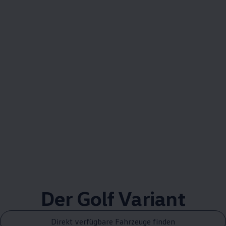
Der
Golf
Variant
Direkt verfügbare Fahrzeuge finden