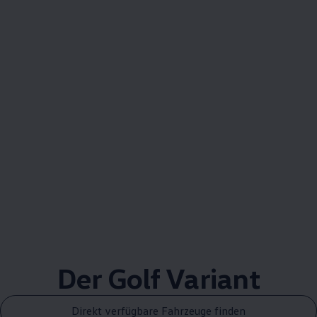
Der
Golf
Variant
Direkt verfügbare Fahrzeuge finden