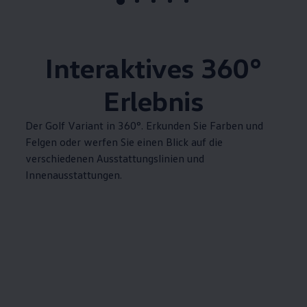
Interaktives
360°
Erlebnis
Der
Golf
Variant
in 360°. Erkunden Sie Farben und
Felgen oder werfen Sie einen Blick auf die
verschiedenen Ausstattungslinien und
Innenausstattungen.