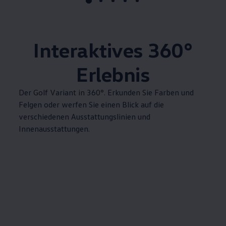
Interaktives
360°
Erlebnis
Der
Golf
Variant
in 360°. Erkunden Sie Farben und
Felgen oder werfen Sie einen Blick auf die
verschiedenen Ausstattungslinien und
Innenausstattungen.