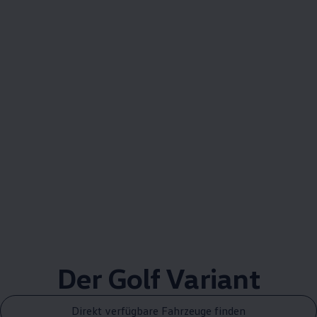
Der
Golf
Variant
Direkt verfügbare Fahrzeuge finden