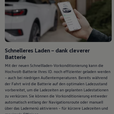
4
Schnelleres Laden – dank cleverer
Batterie
Mit der neuen Schnellladen-Vorkonditionierung kann die
Hochvolt-Batterie Ihres ID. noch effizienter geladen werden
– auch bei niedrigen Außentemperaturen. Bereits während
der Fahrt wird die Batterie auf den optimalen Ladezustand
vorbereitet, um die Ladezeiten an geplanten Ladestationen
zu verkürzen. Sie können die Vorkonditionierung entweder
automatisch entlang der Navigationsroute oder manuell
über das Lademenü aktivieren – für kürzere Ladezeiten und