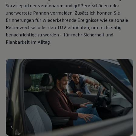
Servicepartner vereinbaren und größere Schäden oder
unerwartete Pannen vermeiden. Zusätzlich können Sie
Erinnerungen für wiederkehrende Ereignisse wie saisonale
Reifenwechsel oder den TÜV einrichten, um rechtzeitig
benachrichtigt zu werden – für mehr Sicherheit und
Planbarkeit im Alltag.
3