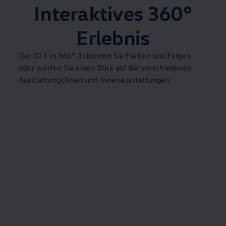
Interaktives 360°
Erlebnis
Der ID.7 in 360°. Erkunden Sie Farben und Felgen
oder werfen Sie einen Blick auf die verschiedenen
Ausstattungslinien und Innenausstattungen.