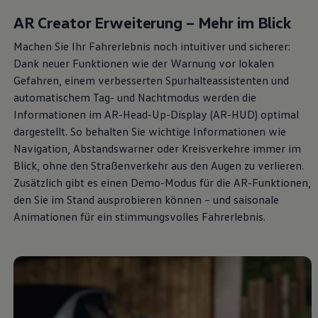
AR Creator Erweiterung – Mehr im Blick
Machen Sie Ihr Fahrerlebnis noch intuitiver und sicherer:
Dank neuer Funktionen wie der Warnung vor lokalen
Gefahren, einem verbesserten Spurhalteassistenten und
automatischem Tag- und Nachtmodus werden die
Informationen im AR-Head-Up-Display (AR-HUD) optimal
dargestellt. So behalten Sie wichtige Informationen wie
Navigation, Abstandswarner oder Kreisverkehre immer im
Blick, ohne den Straßenverkehr aus den Augen zu verlieren.
Zusätzlich gibt es einen Demo-Modus für die AR-Funktionen,
den Sie im Stand ausprobieren können – und saisonale
Animationen für ein stimmungsvolles Fahrerlebnis.