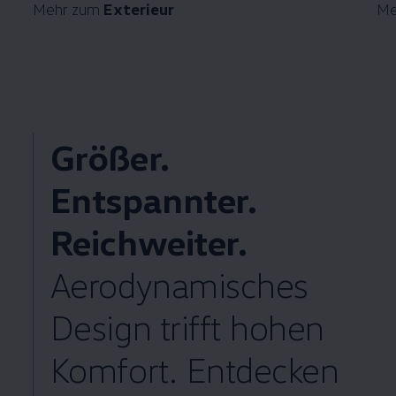
Mehr zum
Exterieur
Me
Größer.
Entspannter.
Reichweiter.
Aerodynamisches
Design trifft hohen
Komfort. Entdecken