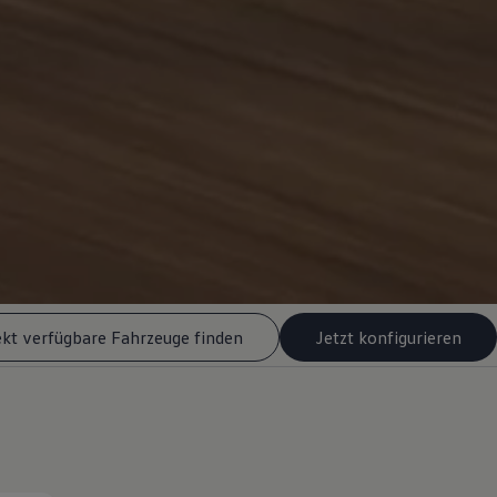
ekt verfügbare Fahrzeuge finden
Jetzt konfigurieren