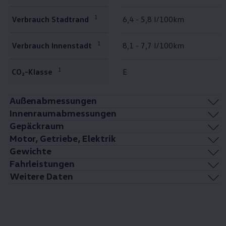
1
Verbrauch Stadtrand
6,4 - 5,8 l/100km
1
Verbrauch Innenstadt
8,1 - 7,7 l/100km
1
CO₂-Klasse
E
Außenabmessungen
Innenraumabmessungen
Gepäckraum
Motor, Getriebe, Elektrik
Gewichte
Fahrleistungen
Weitere Daten