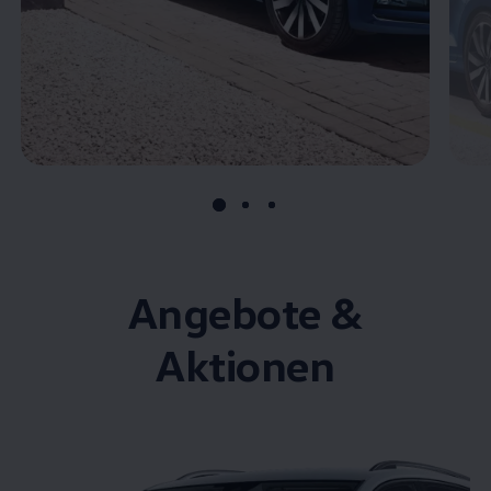
Angebote &
Aktionen