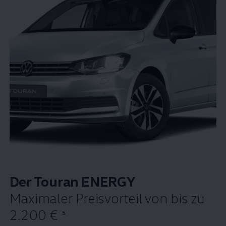
Der
Touran
ENERGY
Maximaler Preisvorteil von bis zu
2.200 €
5