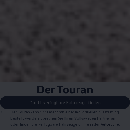
1
2
Der
Touran
Direkt verfügbare Fahrzeuge finden
2.
Der
Touran
kann nicht mehr mit einer individuellen Ausstattung
bestellt werden. Sprechen Sie Ihren
Volkswagen
Partner an
oder finden Sie verfügbare Fahrzeuge online in der
Autosuche
.