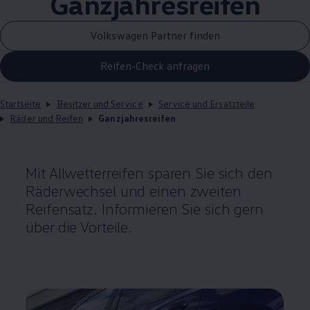
Ganzjahresreifen
Volkswagen Partner finden
Reifen-Check anfragen
Startseite
Besitzer und Service
Service und Ersatzteile
Räder und Reifen
Ganzjahresreifen
Mit Allwetterreifen sparen Sie sich den
Räderwechsel und einen zweiten
Reifensatz. Informieren Sie sich gern
über die Vorteile.