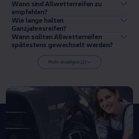
Wann sind Allwetterreifen zu
empfehlen?
Wie lange halten
Ganzjahresreifen?
Wann sollten Allwetterreifen
spätestens gewechselt werden?
Mehr anzeigen (2)