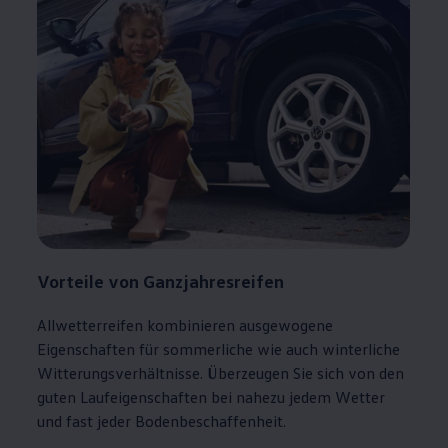
Vorteile von Ganzjahresreifen
Allwetterreifen kombinieren ausgewogene
Eigenschaften für sommerliche wie auch winterliche
Witterungsverhältnisse. Überzeugen Sie sich von den
guten Laufeigenschaften bei nahezu jedem Wetter
und fast jeder Bodenbeschaffenheit.