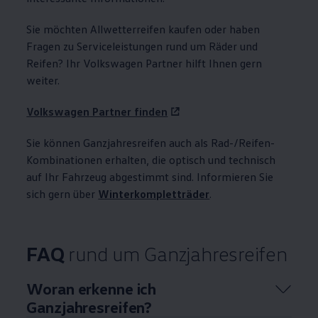
Sie möchten Allwetterreifen kaufen oder haben
Fragen zu Serviceleistungen rund um Räder und
Reifen? Ihr
Volkswagen
Partner hilft Ihnen gern
weiter.
Volkswagen
Partner finden
Sie können Ganzjahresreifen auch als Rad-/Reifen-
Kombinationen erhalten, die optisch und technisch
auf Ihr Fahrzeug abgestimmt sind. Informieren Sie
sich gern über
Winterkompletträder
.
FAQ
rund um Ganzjahresreifen
Woran erkenne ich
Ganzjahresreifen?