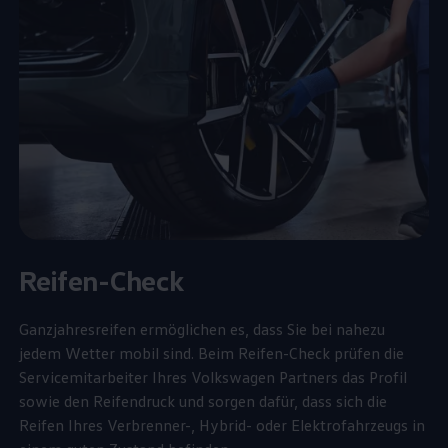
Reifen-Check
Ganzjahresreifen ermöglichen es, dass Sie bei nahezu
jedem Wetter mobil sind. Beim Reifen-Check prüfen die
Servicemitarbeiter Ihres
Volkswagen
Partners das Profil
sowie den Reifendruck und sorgen dafür, dass sich die
Reifen Ihres Verbrenner-, Hybrid- oder Elektrofahrzeugs in