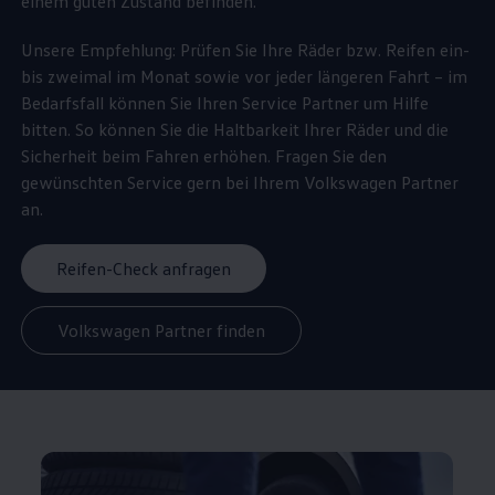
einem guten Zustand befinden.
Unsere Empfehlung: Prüfen Sie Ihre Räder bzw. Reifen ein-
bis zweimal im Monat sowie vor jeder längeren Fahrt – im
Bedarfsfall können Sie Ihren
Service
Partner um Hilfe
bitten. So können Sie die Haltbarkeit Ihrer Räder und die
Sicherheit beim Fahren erhöhen. Fragen Sie den
gewünschten
Service
gern bei Ihrem
Volkswagen
Partner
an.
Reifen-Check anfragen
Volkswagen Partner finden