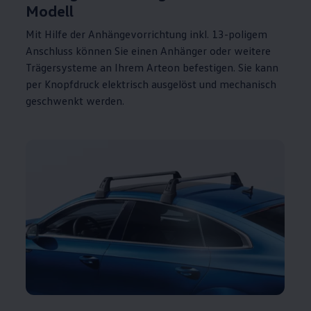
Modell
Mit Hilfe der Anhängevorrichtung inkl. 13-poligem
Anschluss können Sie einen Anhänger oder weitere
Trägersysteme an Ihrem
Arteon
befestigen. Sie kann
per Knopfdruck elektrisch ausgelöst und mechanisch
geschwenkt werden.