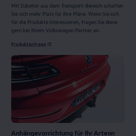
Mit
Zubehör
aus dem Transport-Bereich schaffen
Sie sich mehr Platz für Ihre Pläne. Wenn Sie sich
für die Produkte interessieren, fragen Sie diese
gern bei Ihrem
Volkswagen
Partner an.
Produktanfrage
Anhängevorrichtung
für Ihr
Arteon