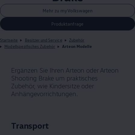
Mehr zu myVolkswagen
Produktanfrage
Startseite
Besitzer und Service
Zubehör
Modellspezifisches Zubehör
Arteon Modelle
Ergänzen Sie Ihren
Arteon
oder
Arteon
Shooting Brake um praktisches
Zubehör
, wie Kindersitze oder
Anhängevorrichtungen.
Transport