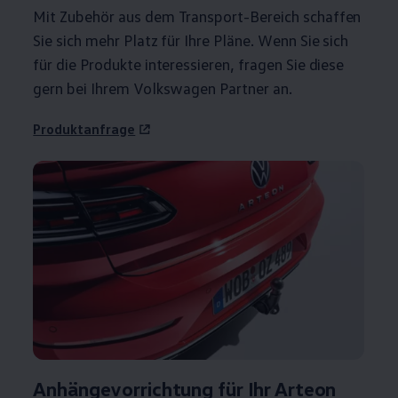
Mit
Zubehör
aus dem Transport-Bereich schaffen
Sie sich mehr Platz für Ihre Pläne. Wenn Sie sich
für die Produkte interessieren, fragen Sie diese
gern bei Ihrem
Volkswagen
Partner an.
Produktanfrage
Anhängevorrichtung
für Ihr
Arteon