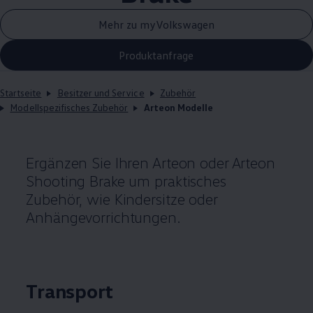
Mehr zu myVolkswagen
Produktanfrage
Startseite
Besitzer und Service
Zubehör
Modellspezifisches Zubehör
Arteon Modelle
Ergänzen Sie Ihren
Arteon
oder
Arteon
Shooting Brake um praktisches
Zubehör
, wie Kindersitze oder
Anhängevorrichtungen.
Transport