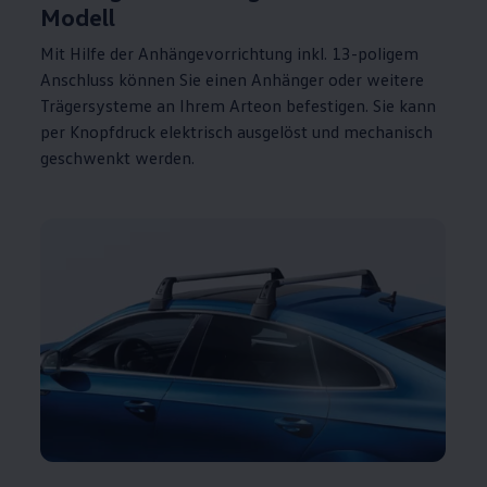
Modell
Mit Hilfe der Anhängevorrichtung inkl. 13-poligem
Anschluss können Sie einen Anhänger oder weitere
Trägersysteme an Ihrem
Arteon
befestigen. Sie kann
per Knopfdruck elektrisch ausgelöst und mechanisch
geschwenkt werden.