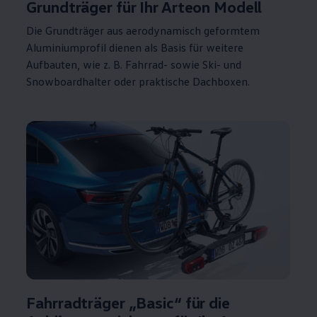
Grundträger
für Ihr
Arteon
Modell
Die Grundträger aus aerodynamisch geformtem
Aluminiumprofil dienen als Basis für weitere
Aufbauten, wie
z. B.
Fahrrad- sowie Ski- und
Snowboardhalter oder praktische Dachboxen.
Fahrradträger „Basic“ für die