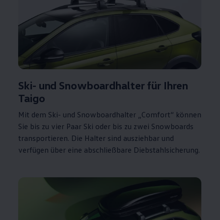
Ski- und Snowboardhalter für Ihren
Taigo
Mit dem Ski- und Snowboardhalter „Comfort“ können
Sie bis zu vier Paar Ski oder bis zu zwei Snowboards
transportieren. Die Halter sind ausziehbar und
verfügen über eine abschließbare Diebstahlsicherung.