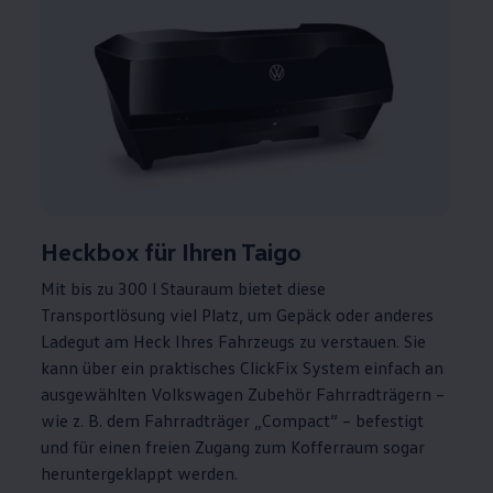
Heckbox für Ihren Taigo
Mit bis zu 300 l Stauraum bietet diese
Transportlösung viel Platz, um Gepäck oder anderes
Ladegut am Heck Ihres Fahrzeugs zu verstauen. Sie
kann über ein praktisches ClickFix System einfach an
ausgewählten
Volkswagen
Zubehör
Fahrradträgern –
wie
z. B.
dem Fahrradträger „Compact“ – befestigt
und für einen freien Zugang zum Kofferraum sogar
heruntergeklappt werden.