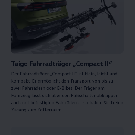
Taigo Fahrradträger „Compact
II
“
Der Fahrradträger „Compact
II
“ ist klein, leicht und
kompakt. Er ermöglicht den Transport von bis zu
zwei Fahrrädern oder E-Bikes. Der Träger am
Fahrzeug lässt sich über den Fußschalter abklappen,
auch mit befestigten Fahrrädern – so haben Sie freien
Zugang zum Kofferraum.