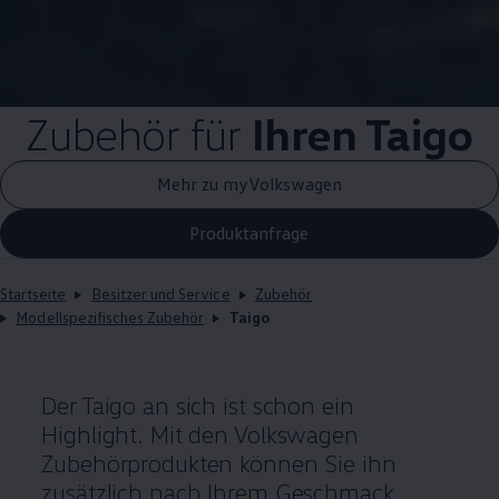
Zubehör
für
Ihren Taigo
Mehr zu myVolkswagen
Produktanfrage
Startseite
Besitzer und Service
Zubehör
Modellspezifisches Zubehör
Taigo
Der Taigo an sich ist schon ein
Highlight. Mit den
Volkswagen
Zubehörprodukten können Sie ihn
zusätzlich nach Ihrem Geschmack