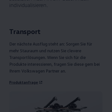
individualisieren.
Transport
Der nächste Ausflug steht an: Sorgen Sie für
mehr Stauraum und nutzen Sie clevere
Transportlösungen. Wenn Sie sich für die
Produkte interessieren, fragen Sie diese gern bei
Ihrem
Volkswagen
Partner an.
Produktanfrage