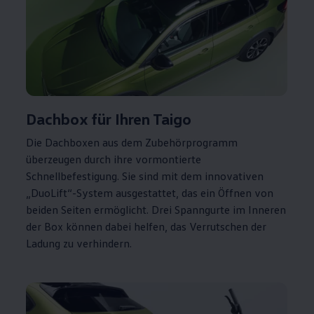
Dachbox für Ihren Taigo
Die Dachboxen aus dem Zubehörprogramm
überzeugen durch ihre vormontierte
Schnellbefestigung. Sie sind mit dem innovativen
„DuoLift“-System ausgestattet, das ein Öffnen von
beiden Seiten ermöglicht. Drei Spanngurte im Inneren
der Box können dabei helfen, das Verrutschen der
Ladung zu verhindern.