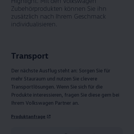
Highlight. Mit den
Volkswagen
Zubehörprodukten können Sie ihn
zusätzlich nach Ihrem Geschmack
individualisieren.
Transport
Der nächste Ausflug steht an: Sorgen Sie für
mehr Stauraum und nutzen Sie clevere
Transportlösungen. Wenn Sie sich für die
Produkte interessieren, fragen Sie diese gern bei
Ihrem
Volkswagen
Partner an.
Produktanfrage