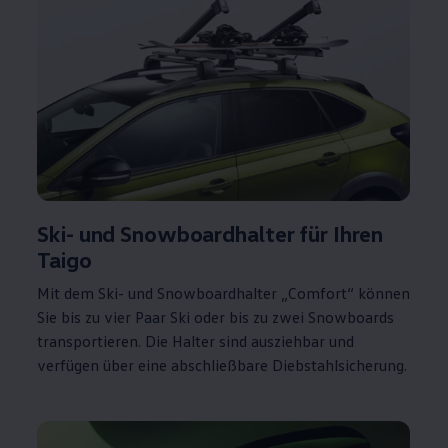
Ski- und Snowboardhalter für Ihren
Taigo
Mit dem Ski- und Snowboardhalter „Comfort“ können
Sie bis zu vier Paar Ski oder bis zu zwei Snowboards
transportieren. Die Halter sind ausziehbar und
verfügen über eine abschließbare Diebstahlsicherung.