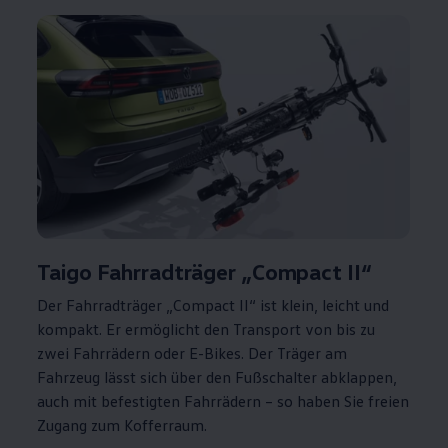
Taigo Fahrradträger „Compact
II
“
Der Fahrradträger „Compact
II
“ ist klein, leicht und
kompakt. Er ermöglicht den Transport von bis zu
zwei Fahrrädern oder E-Bikes. Der Träger am
Fahrzeug lässt sich über den Fußschalter abklappen,
auch mit befestigten Fahrrädern – so haben Sie freien
Zugang zum Kofferraum.