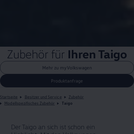
Zubehör
für
Ihren Taigo
Mehr zu myVolkswagen
Produktanfrage
Startseite
Besitzer und Service
Zubehör
Modellspezifisches Zubehör
Taigo
Der Taigo an sich ist schon ein