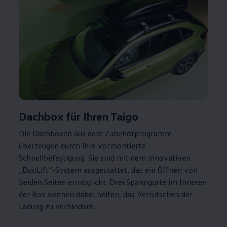
Dachbox für Ihren Taigo
Die Dachboxen aus dem Zubehörprogramm
überzeugen durch ihre vormontierte
Schnellbefestigung. Sie sind mit dem innovativen
„DuoLift“-System ausgestattet, das ein Öffnen von
beiden Seiten ermöglicht. Drei Spanngurte im Inneren
der Box können dabei helfen, das Verrutschen der
Ladung zu verhindern.