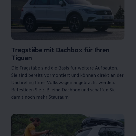
Tragstäbe mit Dachbox für Ihren
Tiguan
Die Tragstäbe sind die Basis für weitere Aufbauten.
Sie sind bereits vormontiert und können direkt an der
Dachreling Ihres
Volkswagen
angebracht werden.
Befestigen Sie
z. B.
eine Dachbox und schaffen Sie
damit noch mehr Stauraum.