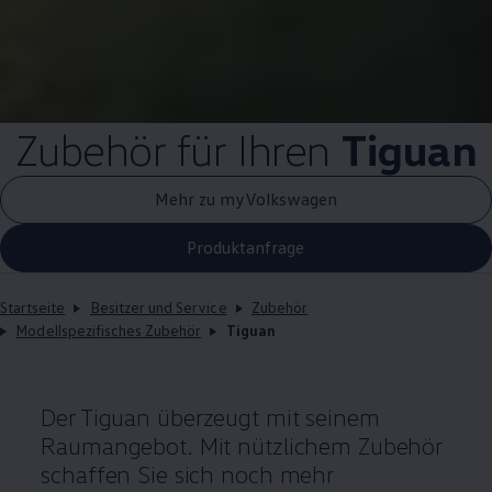
Zubehör
für Ihren
Tiguan
Mehr zu myVolkswagen
Produktanfrage
Startseite
Besitzer und Service
Zubehör
Modellspezifisches Zubehör
Tiguan
Der
Tiguan
überzeugt mit seinem
Raumangebot. Mit nützlichem
Zubehör
schaffen Sie sich noch mehr