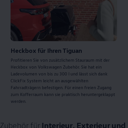
Heckbox für Ihren
Tiguan
Profitieren Sie von zusätzlichem Stauraum mit der
Heckbox von
Volkswagen
Zubehör
. Sie hat ein
Ladevolumen von bis zu 300 l und lässt sich dank
ClickFix System leicht an ausgewählten
Fahrradträgern befestigen. Für einen freien Zugang
zum Kofferraum kann sie praktisch heruntergeklappt
werden.
Zubehör
für
Interieur, Exterieur und