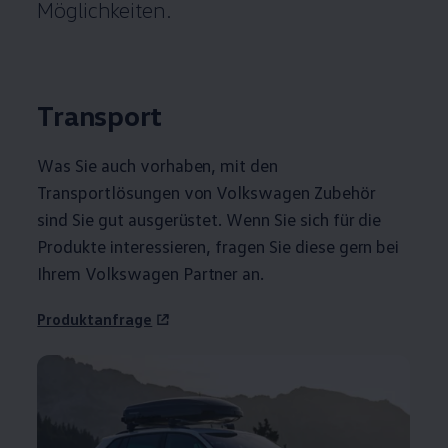
Möglichkeiten.
Transport
Was Sie auch vorhaben, mit den
Transportlösungen von
Volkswagen
Zubehör
sind Sie gut ausgerüstet. Wenn Sie sich für die
Produkte interessieren, fragen Sie diese gern bei
Ihrem
Volkswagen
Partner an.
Produktanfrage