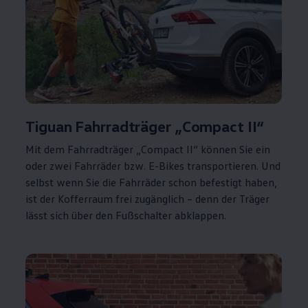
Tiguan
Fahrradträger „Compact
II
“
Mit dem Fahrradträger „Compact
II
“ können Sie ein
oder zwei Fahrräder bzw. E-Bikes transportieren. Und
selbst wenn Sie die Fahrräder schon befestigt haben,
ist der Kofferraum frei zugänglich – denn der Träger
lässt sich über den Fußschalter abklappen.