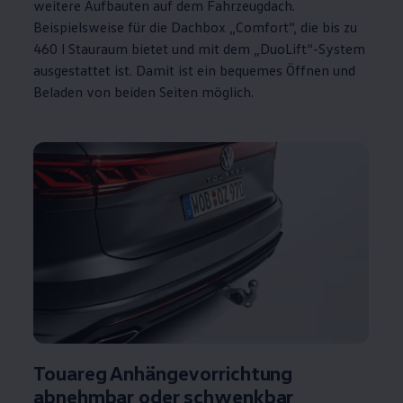
weitere Aufbauten auf dem Fahrzeugdach.
Beispielsweise für die Dachbox „Comfort“, die bis zu
460 l Stauraum bietet und mit dem „DuoLift“-System
ausgestattet ist. Damit ist ein bequemes Öffnen und
Beladen von beiden Seiten möglich.
Touareg
Anhängevorrichtung
abnehmbar oder schwenkbar