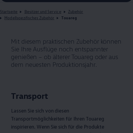
Startseite
Besitzer und Service
Zubehör
Modellspezifisches Zubehör
Touareg
Mit diesem praktischen
Zubehör
können
Sie Ihre Ausflüge noch entspannter
genießen – ob älterer
Touareg
oder aus
dem neuesten Produktionsjahr.
Transport
Lassen Sie sich von diesen
Transportmöglichkeiten für Ihren
Touareg
inspirieren. Wenn Sie sich für die Produkte