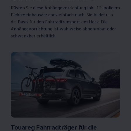
Rüsten Sie diese Anhängevorrichtung inkl. 13-poligem
Elektroeinbausatz ganz einfach nach. Sie bildet u. a.
die Basis für den Fahrradtransport am Heck. Die
Anhängevorrichtung ist wahlweise abnehmbar oder
schwenkbar erhältlich.
Touareg
Fahrradträger für die