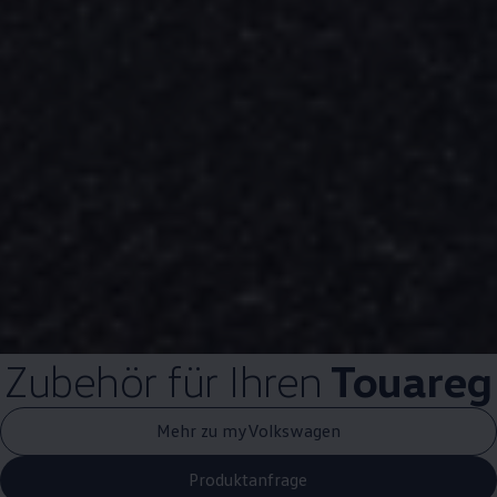
Zubehör
für Ihren
Touareg
Mehr zu myVolkswagen
Produktanfrage