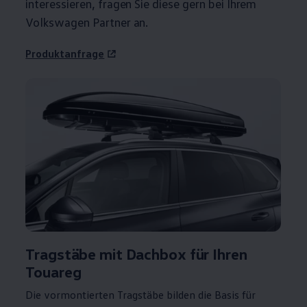
interessieren, fragen Sie diese gern bei Ihrem
Volkswagen
Partner an.
Produktanfrage
Tragstäbe mit Dachbox für Ihren
Touareg
Die vormontierten Tragstäbe bilden die Basis für