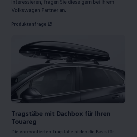
interessieren, fragen Sie diese gern bei Ihrem
Volkswagen
Partner an.
Produktanfrage
Tragstäbe mit Dachbox für Ihren
Touareg
Die vormontierten Tragstäbe bilden die Basis für