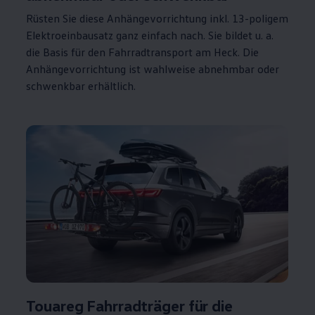
Rüsten Sie diese Anhängevorrichtung inkl. 13-poligem
Elektroeinbausatz ganz einfach nach. Sie bildet u. a.
die Basis für den Fahrradtransport am Heck. Die
Anhängevorrichtung ist wahlweise abnehmbar oder
schwenkbar erhältlich.
Touareg
Fahrradträger für die