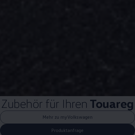
Zubehör
für Ihren
Touareg
Mehr zu myVolkswagen
Produktanfrage