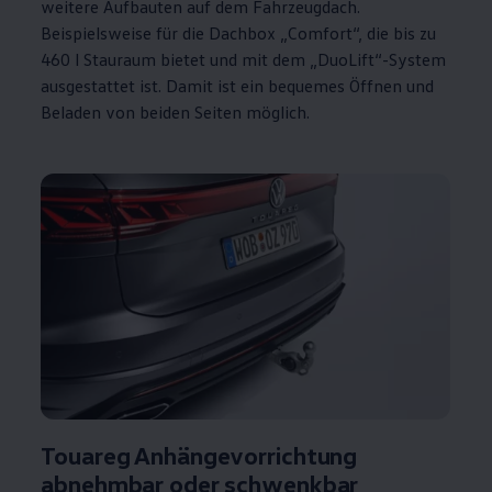
weitere Aufbauten auf dem Fahrzeugdach.
Beispielsweise für die Dachbox „Comfort“, die bis zu
460 l Stauraum bietet und mit dem „DuoLift“-System
ausgestattet ist. Damit ist ein bequemes Öffnen und
Beladen von beiden Seiten möglich.
Touareg
Anhängevorrichtung
abnehmbar oder schwenkbar