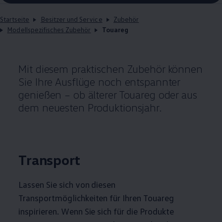
Startseite
Besitzer und Service
Zubehör
Modellspezifisches Zubehör
Touareg
Mit diesem praktischen
Zubehör
können
Sie Ihre Ausflüge noch entspannter
genießen – ob älterer
Touareg
oder aus
dem neuesten Produktionsjahr.
Transport
Lassen Sie sich von diesen
Transportmöglichkeiten für Ihren
Touareg
inspirieren. Wenn Sie sich für die Produkte