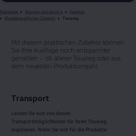
Startseite
Besitzer und Service
Zubehör
Modellspezifisches Zubehör
Touareg
Mit diesem praktischen
Zubehör
können
Sie Ihre Ausflüge noch entspannter
genießen – ob älterer
Touareg
oder aus
dem neuesten Produktionsjahr.
Transport
Lassen Sie sich von diesen
Transportmöglichkeiten für Ihren
Touareg
inspirieren. Wenn Sie sich für die Produkte