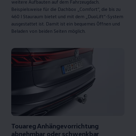
weitere Aufbauten auf dem Fahrzeugdach.
Beispielsweise für die Dachbox „Comfort“, die bis zu
460 l Stauraum bietet und mit dem „DuoLift“-System
ausgestattet ist. Damit ist ein bequemes Öffnen und
Beladen von beiden Seiten möglich.
Touareg
Anhängevorrichtung
abnehmbar oder schwenkbar