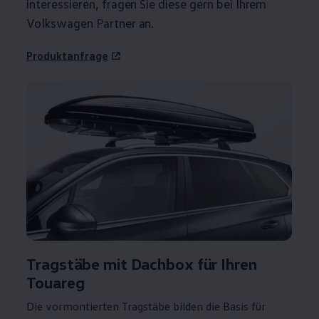
interessieren, fragen Sie diese gern bei Ihrem
Volkswagen
Partner an.
Produktanfrage
Tragstäbe mit Dachbox für Ihren
Touareg
Die vormontierten Tragstäbe bilden die Basis für