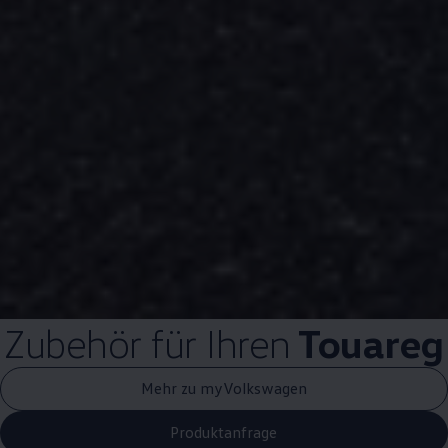
Zubehör
für Ihren
Touareg
Mehr zu myVolkswagen
Produktanfrage