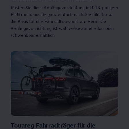
Rüsten Sie diese Anhängevorrichtung inkl. 13-poligem
Elektroeinbausatz ganz einfach nach. Sie bildet u. a.
die Basis für den Fahrradtransport am Heck. Die
Anhängevorrichtung ist wahlweise abnehmbar oder
schwenkbar erhältlich.
Touareg
Fahrradträger für die