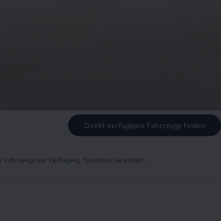
Direkt verfügbare Fahrzeuge finden
rte Fahrzeuge zur Verfügung. Sprechen Sie einfach