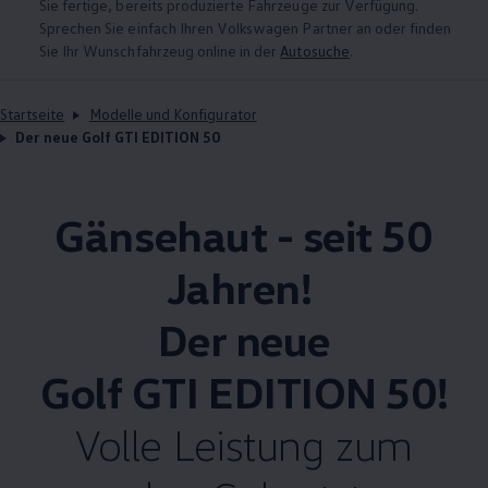
Sie fertige, bereits produzierte Fahrzeuge zur Verfügung.
Sprechen Sie einfach Ihren
Volkswagen
Partner an oder finden
Sie Ihr Wunschfahrzeug online in der
Autosuche
.
Startseite
Modelle und Konfigurator
Der neue Golf GTI EDITION 50
Gänsehaut - seit 50
Jahren!
Der neue
Golf GTI EDITION 50
!
Volle Leistung zum