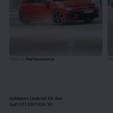
Mehr zu
Performance
Me
Goldenes Lenkrad für den
Golf GTI EDITION 50