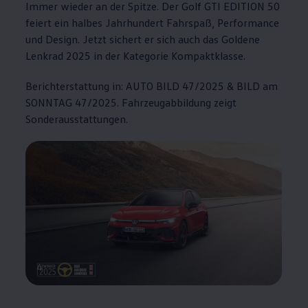
Immer wieder an der Spitze. Der
Golf GTI EDITION 50
feiert ein halbes Jahrhundert Fahrspaß,
Performance
und Design. Jetzt sichert er sich auch das Goldene
Lenkrad 2025 in der Kategorie Kompaktklasse.
Berichterstattung in: AUTO BILD 47/2025 & BILD am
SONNTAG 47/2025. Fahrzeugabbildung zeigt
Sonderausstattungen.
4