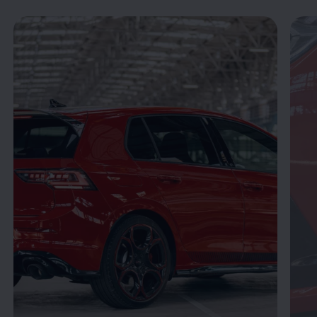
Enable fullscreen mode