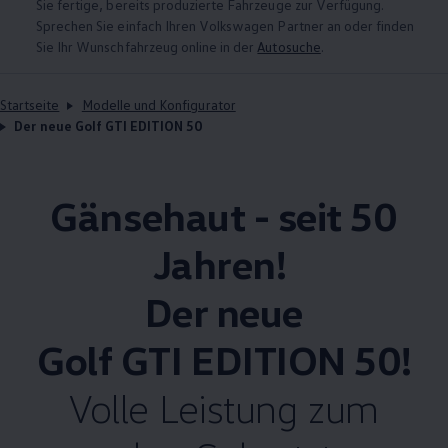
Sie fertige, bereits produzierte Fahrzeuge zur Verfügung.
Sprechen Sie einfach Ihren
Volkswagen
Partner an oder finden
Sie Ihr Wunschfahrzeug online in der
Autosuche
.
Startseite
Modelle und Konfigurator
Der neue Golf GTI EDITION 50
Gänsehaut - seit 50
Jahren!
Der neue
Golf GTI EDITION 50
!
Volle Leistung zum