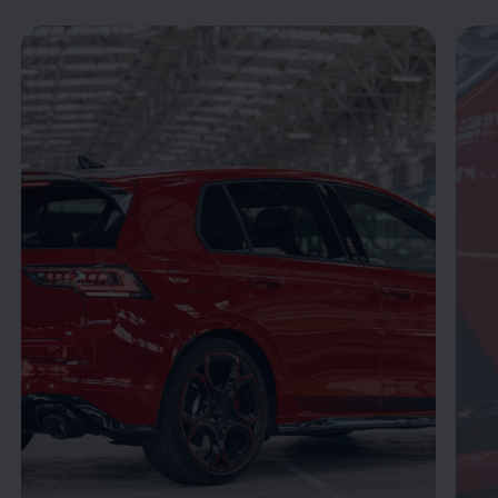
Enable fullscreen mode