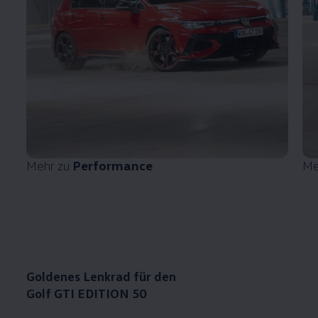
Mehr zu
Performance
Me
Goldenes Lenkrad für den
Golf GTI EDITION 50