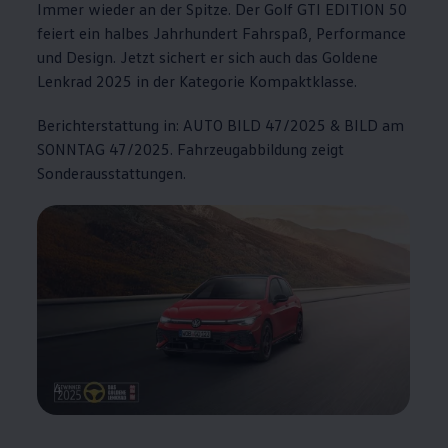
Immer wieder an der Spitze. Der
Golf GTI EDITION 50
feiert ein halbes Jahrhundert Fahrspaß,
Performance
und Design. Jetzt sichert er sich auch das Goldene
Lenkrad 2025 in der Kategorie Kompaktklasse.
Berichterstattung in: AUTO BILD 47/2025 & BILD am
SONNTAG 47/2025. Fahrzeugabbildung zeigt
Sonderausstattungen.
4