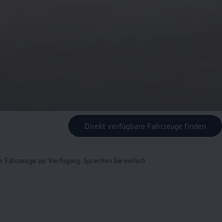
Direkt verfügbare Fahrzeuge finden
rte Fahrzeuge zur Verfügung. Sprechen Sie einfach